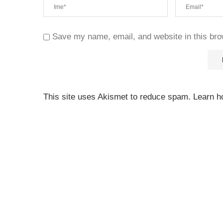
Save my name, email, and website in this bro
This site uses Akismet to reduce spam.
Learn h