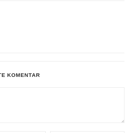
TE KOMENTAR