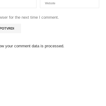
wser for the next time I comment.
ow your comment data is processed.