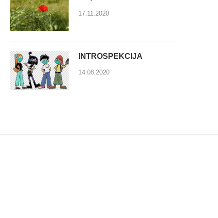
17.11.2020
INTROSPEKCIJA
14.08.2020