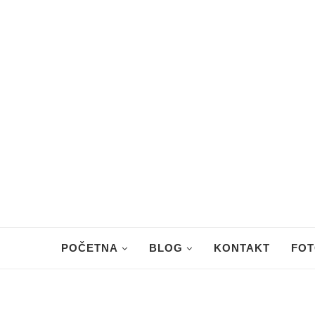
POČETNA
BLOG
KONTAKT
FOT