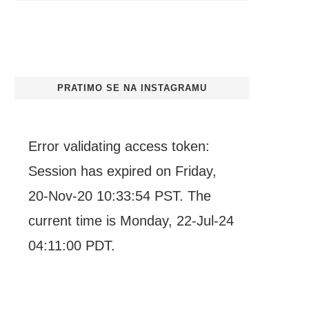
PRATIMO SE NA INSTAGRAMU
Error validating access token:
Session has expired on Friday,
20-Nov-20 10:33:54 PST. The
current time is Monday, 22-Jul-24
04:11:00 PDT.