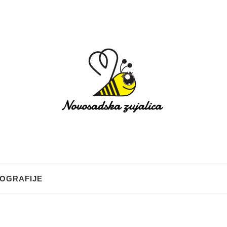
OGRAFIJE