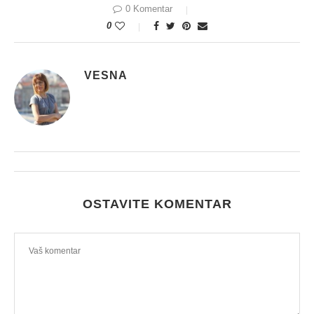
0 Komentar
0
VESNA
OSTAVITE KOMENTAR