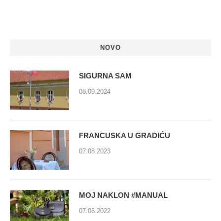
NOVO
SIGURNA SAM
08.09.2024
FRANCUSKA U GRADIĆU
07.08.2023
MOJ NAKLON #MANUAL
07.06.2022