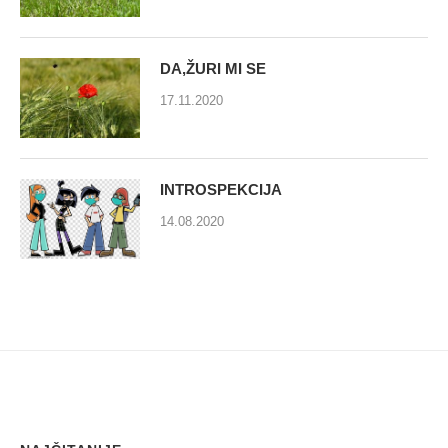
DA,ŽURI MI SE
17.11.2020
INTROSPEKCIJA
14.08.2020