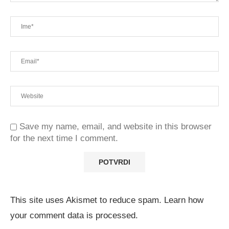
Save my name, email, and website in this browser
for the next time I comment.
This site uses Akismet to reduce spam.
Learn how
your comment data is processed.