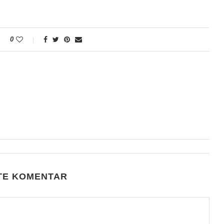
0
TE KOMENTAR