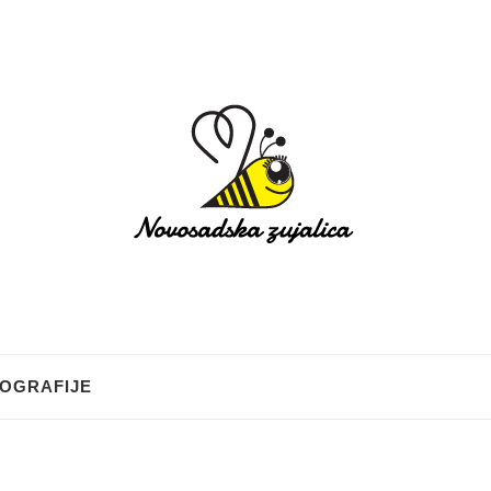
OGRAFIJE