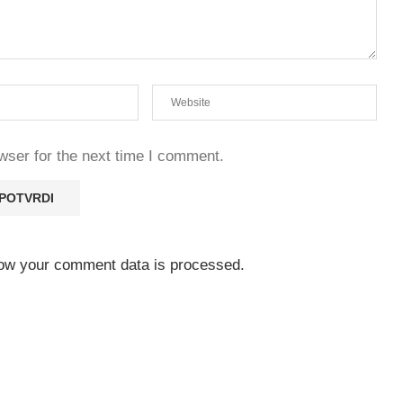
wser for the next time I comment.
ow your comment data is processed.