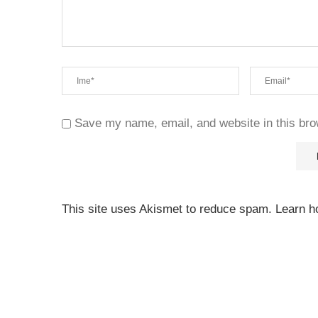
Save my name, email, and website in this bro
This site uses Akismet to reduce spam.
Learn h