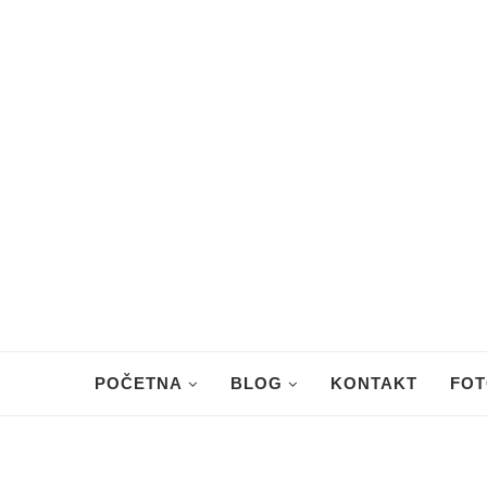
POČETNA
BLOG
KONTAKT
FOT