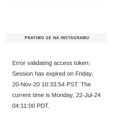
PRATIMO SE NA INSTAGRAMU
Error validating access token:
Session has expired on Friday,
20-Nov-20 10:33:54 PST. The
current time is Monday, 22-Jul-24
04:11:00 PDT.