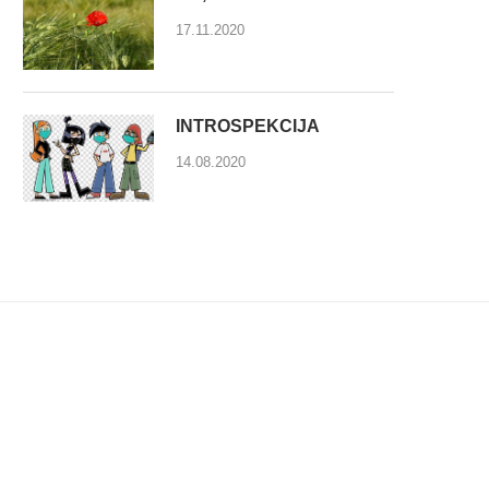
17.11.2020
INTROSPEKCIJA
14.08.2020