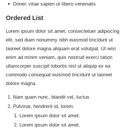
Donec vitae sapien ut libero venenatis
Ordered List
Lorem ipsum dolor sit amet, consectetuer adipiscing
elit, sed diam nonummy nibh euismod tincidunt ut
laoreet dolore magna aliquam erat volutpat. Ut wisi
enim ad minim veniam, quis nostrud exerci tation
ullamcorper suscipit lobortis nisl ut aliquip ex ea
commodo consequat euismod tincidunt ut laoreet
dolore magna.
Nam quam nunc, blandit vel, luctus
Pulvinar, hendrerit id, lorem.
Lorem ipsum dolor sit amet.
Lorem ipsum dolor sit amet.