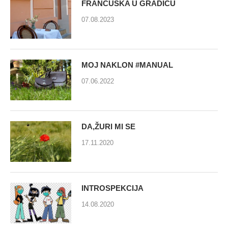
FRANCUSKA U GRADIĆU
07.08.2023
MOJ NAKLON #MANUAL
07.06.2022
DA,ŽURI MI SE
17.11.2020
INTROSPEKCIJA
14.08.2020