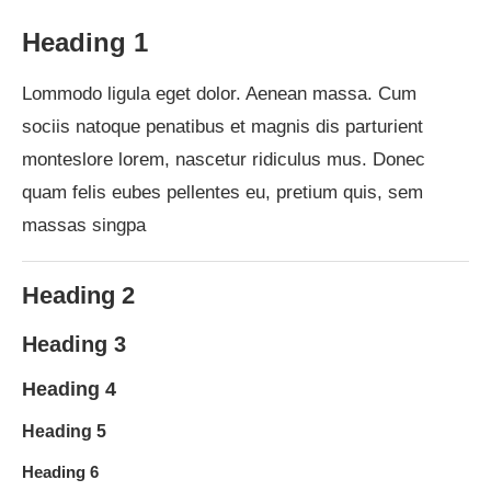
Heading 1
Lommodo ligula eget dolor. Aenean massa. Cum
sociis natoque penatibus et magnis dis parturient
monteslore lorem, nascetur ridiculus mus. Donec
quam felis eubes pellentes eu, pretium quis, sem
massas singpa
Heading 2
Heading 3
Heading 4
Heading 5
Heading 6