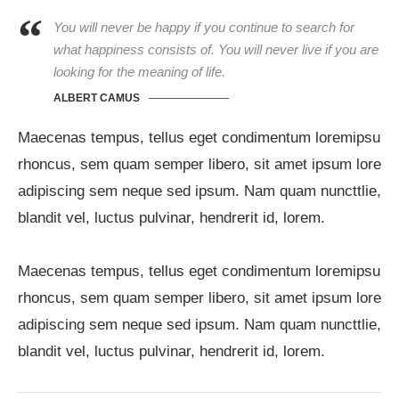
You will never be happy if you continue to search for
what happiness consists of. You will never live if you are
looking for the meaning of life.
ALBERT CAMUS
Maecenas tempus, tellus eget condimentum loremipsu
rhoncus, sem quam semper libero, sit amet ipsum lore
adipiscing sem neque sed ipsum. Nam quam nuncttlie,
blandit vel, luctus pulvinar, hendrerit id, lorem.
Maecenas tempus, tellus eget condimentum loremipsu
rhoncus, sem quam semper libero, sit amet ipsum lore
adipiscing sem neque sed ipsum. Nam quam nuncttlie,
blandit vel, luctus pulvinar, hendrerit id, lorem.