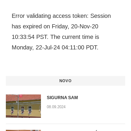
Error validating access token: Session
has expired on Friday, 20-Nov-20
10:33:54 PST. The current time is
Monday, 22-Jul-24 04:11:00 PDT.
NOVO
SIGURNA SAM
08.09.2024