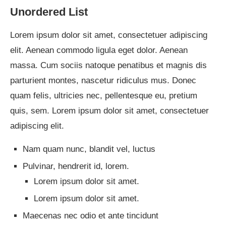
Unordered List
Lorem ipsum dolor sit amet, consectetuer adipiscing
elit.
Aenean commodo ligula eget dolor
. Aenean
massa. Cum sociis natoque penatibus et magnis dis
parturient montes, nascetur ridiculus mus. Donec
quam felis, ultricies nec, pellentesque eu, pretium
quis, sem. Lorem ipsum dolor sit amet, consectetuer
adipiscing elit.
Nam quam nunc, blandit vel, luctus
Pulvinar, hendrerit id, lorem.
Lorem ipsum dolor sit amet.
Lorem ipsum dolor sit amet.
Maecenas nec odio et ante tincidunt