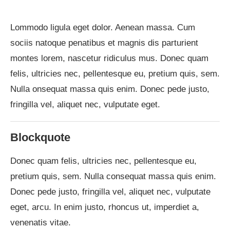
Lommodo ligula eget dolor. Aenean massa. Cum
sociis natoque penatibus et magnis dis parturient
montes lorem, nascetur ridiculus mus. Donec quam
felis, ultricies nec, pellentesque eu, pretium quis, sem.
Nulla onsequat massa quis enim. Donec pede justo,
fringilla vel, aliquet nec
, vulputate eget.
Blockquote
Donec quam felis, ultricies nec, pellentesque eu,
pretium quis, sem. Nulla consequat massa quis enim.
Donec pede justo, fringilla vel, aliquet nec, vulputate
eget, arcu. In enim justo, rhoncus ut, imperdiet a,
venenatis vitae.