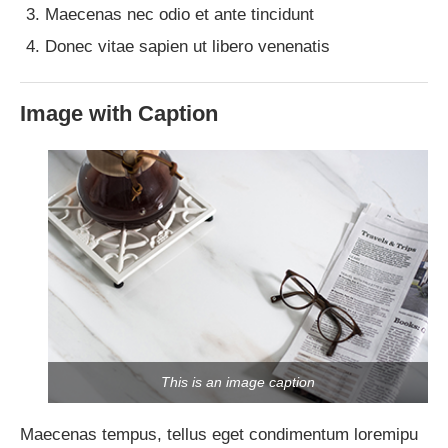
Maecenas nec odio et ante tincidunt
Donec vitae sapien
ut libero venenatis
Image with Caption
This is an image caption
Maecenas tempus, tellus eget condimentum loremipu